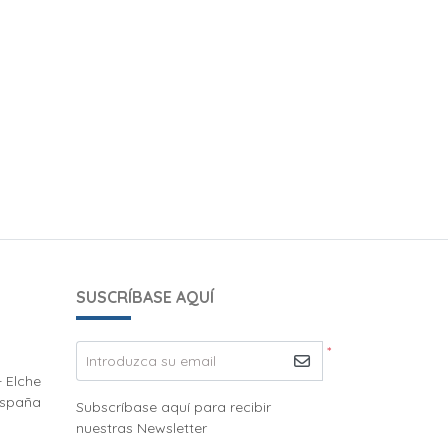
SUSCRÍBASE AQUÍ
*
Introduzca su email
- Elche
España
Subscríbase aquí para recibir
nuestras Newsletter