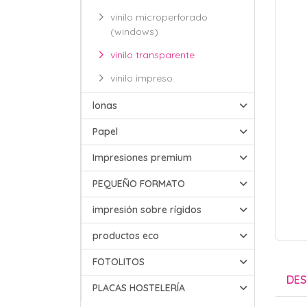
vinilo microperforado
(windows)
vinilo transparente
vinilo impreso
lonas
Papel
Impresiones premium
PEQUEÑO FORMATO
impresión sobre rígidos
productos eco
FOTOLITOS
DES
PLACAS HOSTELERÍA