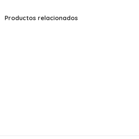
Productos relacionados