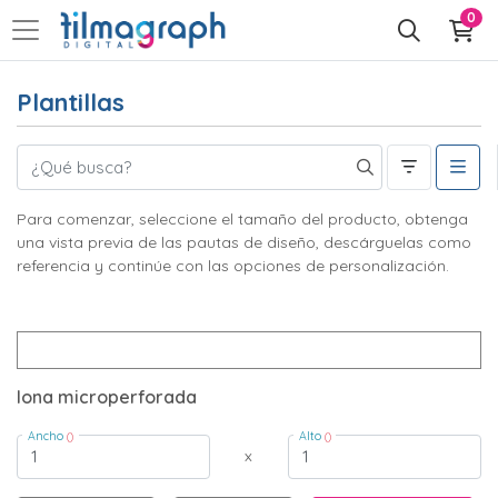
0
Plantillas
Para comenzar, seleccione el tamaño del producto, obtenga
una vista previa de las pautas de diseño, descárguelas como
referencia y continúe con las opciones de personalización.
lona microperforada
Ancho
Alto
()
()
x