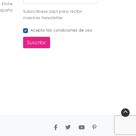
- Elche
España
Subscríbase aquí para recibir
nuestras Newsletter
Acepto las condiciones de uso
Suscribir