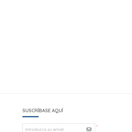
SUSCRÍBASE AQUÍ
*
Introduzca su email