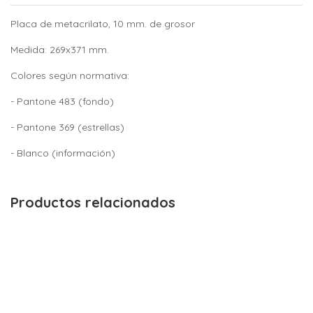
Placa de metacrilato, 10 mm. de grosor
Medida: 269x371 mm.
Colores según normativa:
- Pantone 483 (fondo)
- Pantone 369 (estrellas)
- Blanco (información)
Productos relacionados