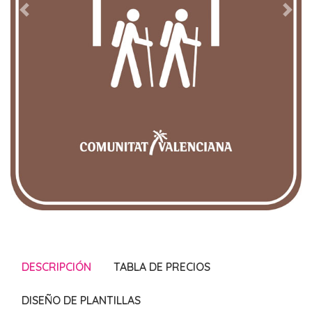
DESCRIPCIÓN
TABLA DE PRECIOS
DISEÑO DE PLANTILLAS