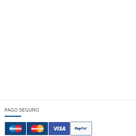
PAGO SEGURO