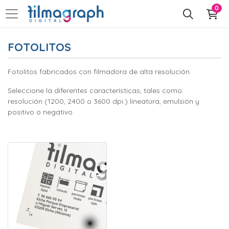
0
FOTOLITOS
Fotolitos fabricados con filmadora de alta resolución.
Seleccione la diferentes características, tales como:
resolución (1200, 2400 o 3600 dpi.) lineatura, emulsión y
positivo o negativo.
ENTRAR fotolitos