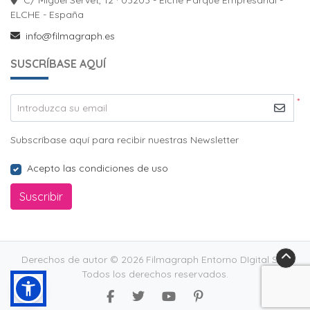
ELCHE - España
info@filmagraph.es
SUSCRÍBASE AQUÍ
*
Introduzca su email
Subscríbase aquí para recibir nuestras Newsletter
Acepto las condiciones de uso
Suscribir
Derechos de autor © 2026 Filmagraph Entorno DIgital S.L..
Todos los derechos reservados.