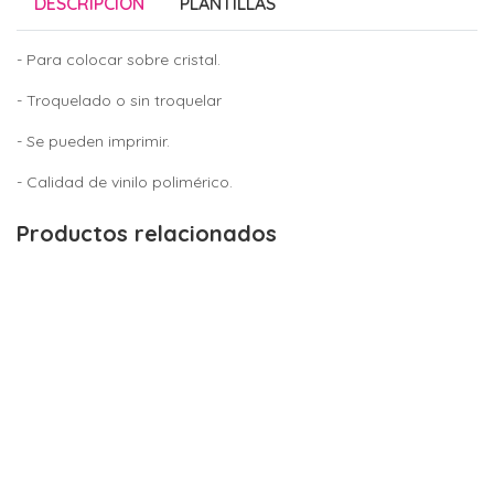
DESCRIPCIÓN
PLANTILLAS
- Para colocar sobre cristal.
- Troquelado o sin troquelar
- Se pueden imprimir.
- Calidad de vinilo polimérico.
Productos relacionados