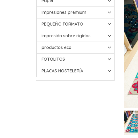
Papel
Impresiones premium
PEQUEÑO FORMATO
impresión sobre rígidos
productos eco
FOTOLITOS
PLACAS HOSTELERÍA