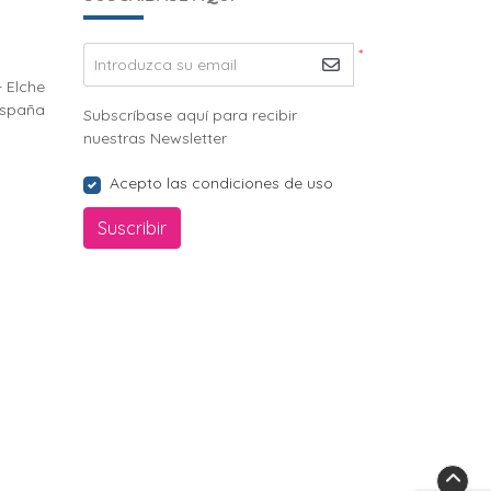
*
Introduzca su email
- Elche
España
Subscríbase aquí para recibir
nuestras Newsletter
Acepto las condiciones de uso
Suscribir