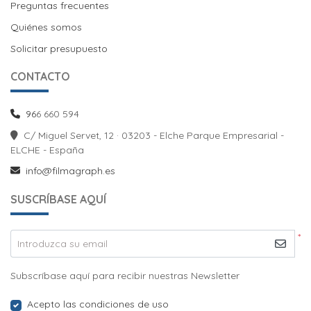
Preguntas frecuentes
Quiénes somos
Solicitar presupuesto
CONTACTO
96
6 660 594
C/ Miguel Servet, 12 · 03203 - Elche Parque Empresarial -
ELCHE - España
info@filmagraph.es
SUSCRÍBASE AQUÍ
*
Introduzca su email
Subscríbase aquí para recibir nuestras Newsletter
Acepto las condiciones de uso