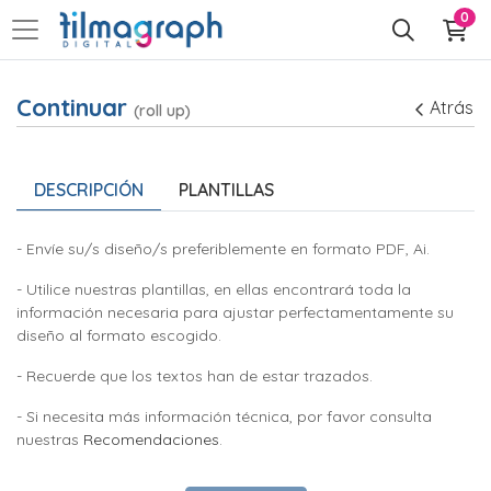
0
Continuar
Atrás
(roll up)
DESCRIPCIÓN
PLANTILLAS
- Envíe su/s diseño/s preferiblemente en formato PDF, Ai.
- Utilice nuestras plantillas, en ellas encontrará toda la
información necesaria para ajustar perfectamentamente su
diseño al formato escogido.
- Recuerde que los textos han de estar trazados.
- Si necesita más información técnica, por favor consulta
nuestras
Recomendaciones
.