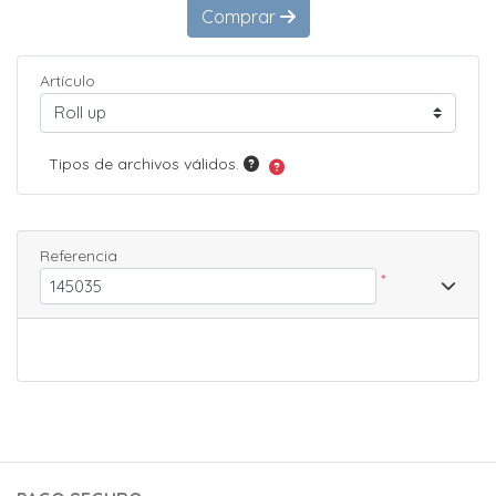
Comprar
Artículo
Tipos de archivos válidos.
Referencia
*