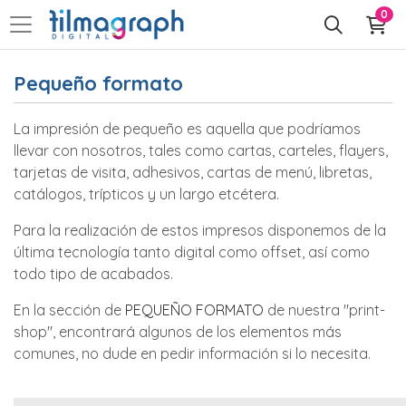
0
Pequeño formato
La impresión de pequeño es aquella que podríamos
llevar con nosotros, tales como cartas, carteles, flayers,
tarjetas de visita, adhesivos, cartas de menú, libretas,
catálogos, trípticos y un largo etcétera.
Para la realización de estos impresos disponemos de la
última tecnología tanto digital como offset, así como
todo tipo de acabados.
En la sección de
PEQUEÑO FORMATO
de nuestra "print-
shop", encontrará algunos de los elementos más
comunes, no dude en pedir información si lo necesita.