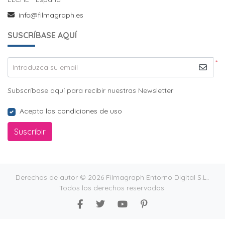
info@filmagraph.es
SUSCRÍBASE AQUÍ
*
Introduzca su email
Subscríbase aquí para recibir nuestras Newsletter
Acepto las condiciones de uso
Suscribir
Derechos de autor © 2026 Filmagraph Entorno DIgital S.L..
Todos los derechos reservados.