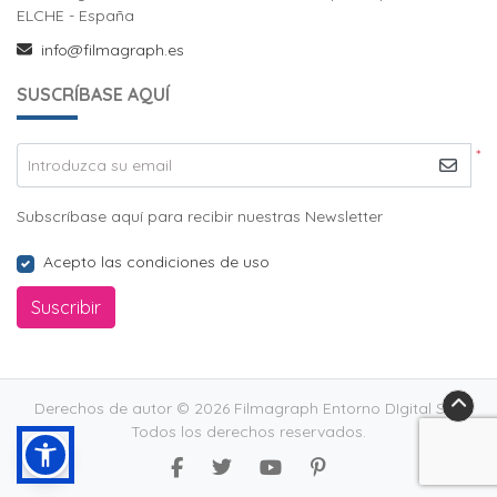
ELCHE - España
info@filmagraph.es
SUSCRÍBASE AQUÍ
*
Introduzca su email
Subscríbase aquí para recibir nuestras Newsletter
Acepto las condiciones de uso
Suscribir
Derechos de autor © 2026 Filmagraph Entorno DIgital S.L..
Todos los derechos reservados.