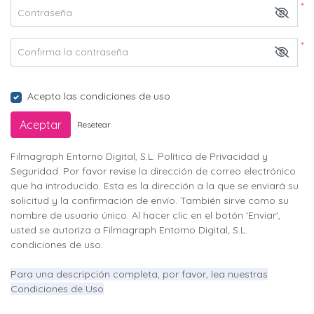
*
Contraseña
*
Confirma la contraseña
Acepto las condiciones de uso
Aceptar
Resetear
Filmagraph Entorno Digital, S.L. Política de Privacidad y
Seguridad.
Por favor revise la dirección de correo electrónico
que ha introducido.
Esta es la dirección a la que se enviará su
solicitud y la confirmación de envío.
También sirve como su
nombre de usuario único.
Al hacer clic en el botón 'Enviar',
usted se autoriza a Filmagraph Entorno Digital, S.L.
condiciones de uso.
Para una descripción completa, por favor, lea nuestras
Condiciones de Uso