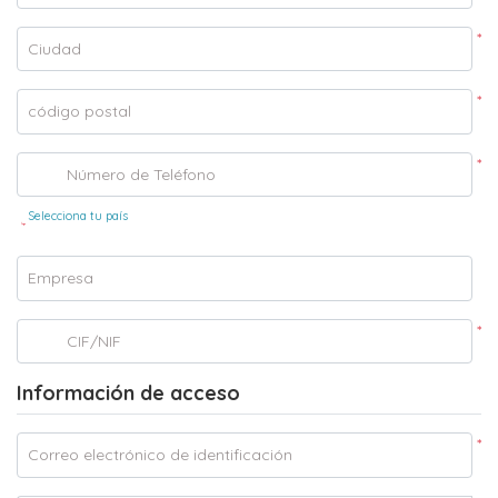
*
Ciudad
*
código postal
*
Número de Teléfono
Selecciona tu país
*
Empresa
*
CIF/NIF
Información de acceso
*
Correo electrónico de identificación